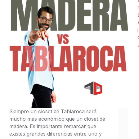
Siempre un closet de Tablaroca será
mucho más económico que un closet de
madera. Es importante remarcar que
existes grandes diferencias entre uno y