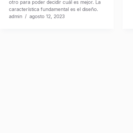
otro para poder decidir cuál es mejor. La
característica fundamental es el diseño.
admin
agosto 12, 2023