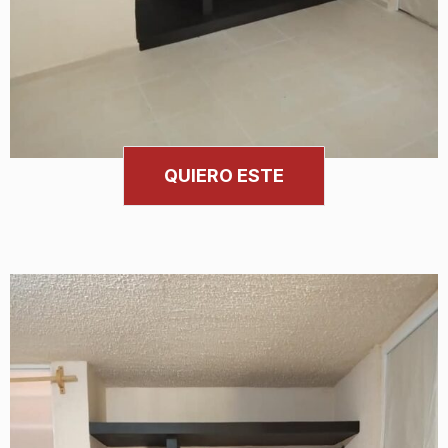
QUIERO ESTE