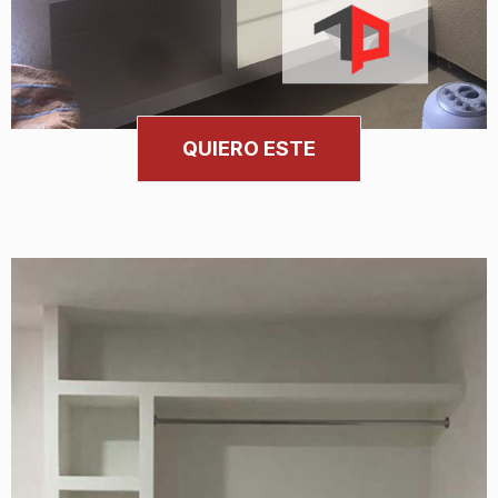
QUIERO ESTE