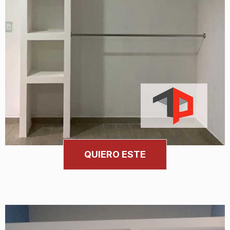
QUIERO ESTE