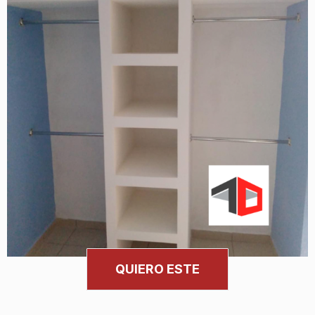
QUIERO ESTE