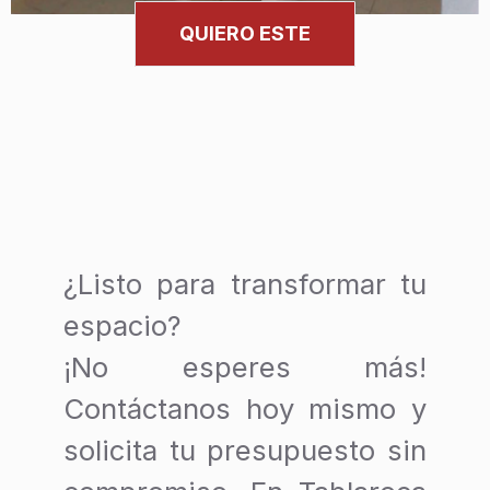
QUIERO ESTE
¿Listo para transformar tu
espacio?
¡No esperes más!
Contáctanos hoy mismo y
solicita tu presupuesto sin