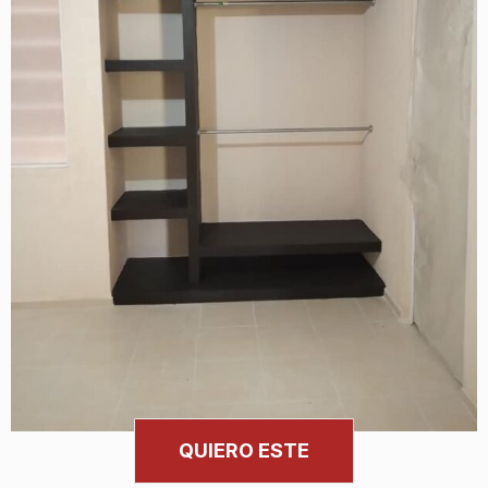
QUIERO ESTE