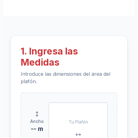
1. Ingresa las
Medidas
Introduce las dimensiones del área del
plafón.
Ancho
Tu Plafón
-- m