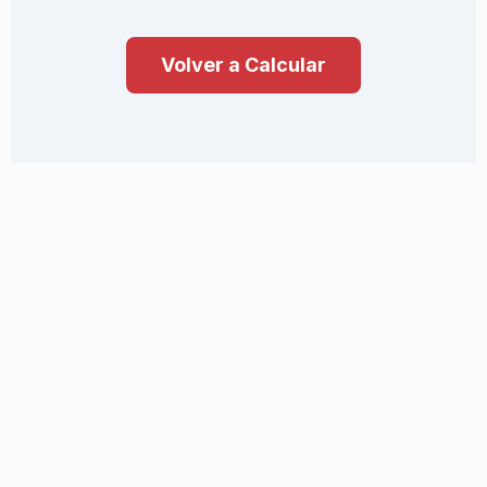
Volver a Calcular