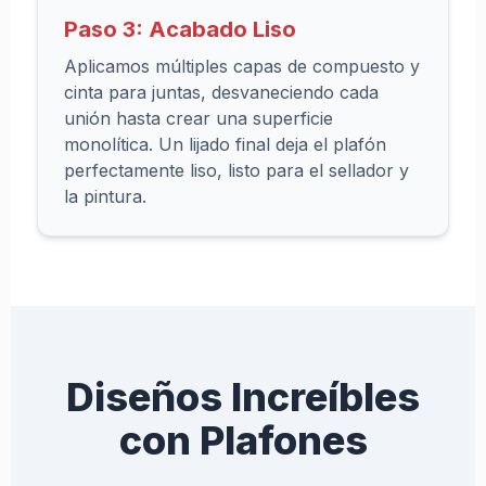
Paso 3: Acabado Liso
Aplicamos múltiples capas de compuesto y
cinta para juntas, desvaneciendo cada
unión hasta crear una superficie
monolítica. Un lijado final deja el plafón
perfectamente liso, listo para el sellador y
la pintura.
Diseños Increíbles
con Plafones