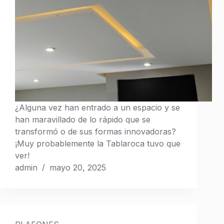
¿Alguna vez han entrado a un espacio y se
han maravillado de lo rápido que se
transformó o de sus formas innovadoras?
¡Muy probablemente la Tablaroca tuvo que
ver!
admin
mayo 20, 2025